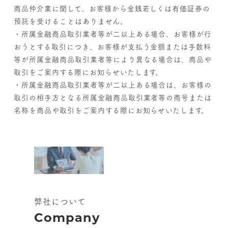
商品仲介業に関して、お客様から金銭若しくは有価証券の
預託を受けることはありません。
・所属金融商品取引業者等が二以上ある場合、お客様が行
おうとする取引につき、お客様が支払う金額または手数料
等が所属金融商品取引業者等により異なる場合は、商品や
取引をご案内する際にお知らせいたします。
・所属金融商品取引業者等が二以上ある場合は、お客様の
取引の相手方となる所属金融商品取引業者等の商号または
名称を商品や取引をご案内する際にお知らせいたします。
弊社について
Company