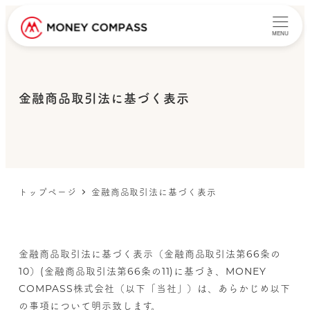
MENU
金融商品取引法に基づく表示
トップページ
金融商品取引法に基づく表示
金融商品取引法に基づく表示（金融商品取引法第66条の
10）(金融商品取引法第66条の11)に基づき、MONEY
COMPASS株式会社（以下「当社」）は、あらかじめ以下
の事項について明示致します。