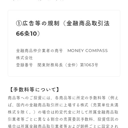
①広告等の規制（金融商品取引法
66条10）
金融商品仲介業者の商号 MONEY COMPASS
株式会社
登録番号 関東財務局長（金仲）第1063号
【手数料等について】
商品等へのご投資には、各商品等に所定の手数料等（例え
ば、国内の金融商品取引所に上場する株式（売買単位未満
株式を除く。）の場合は約定代金に対して所属金融商品取
引業者等ごとに異なる割合の売買委託手数料、投資信託の
場合は所属金融商品取引業者等および銘柄ごとに設定され