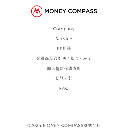
Company
Service
FP相談
金融商品取引法に基づく表示
個人情報保護方針
勧誘方針
FAQ
©︎2024 MONEY COMPASS株式会社