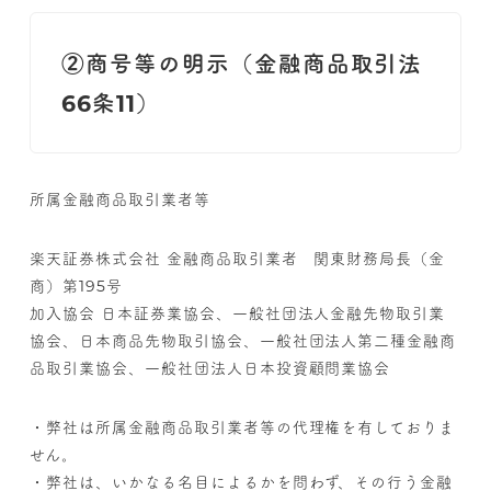
②商号等の明示（金融商品取引法
66条11）
所属金融商品取引業者等
楽天証券株式会社 金融商品取引業者 関東財務局長（金
商）第195号
加入協会 日本証券業協会、一般社団法人金融先物取引業
協会、日本商品先物取引協会、一般社団法人第二種金融商
品取引業協会、一般社団法人日本投資顧問業協会
・弊社は所属金融商品取引業者等の代理権を有しておりま
せん。
・弊社は、いかなる名目によるかを問わず、その行う金融